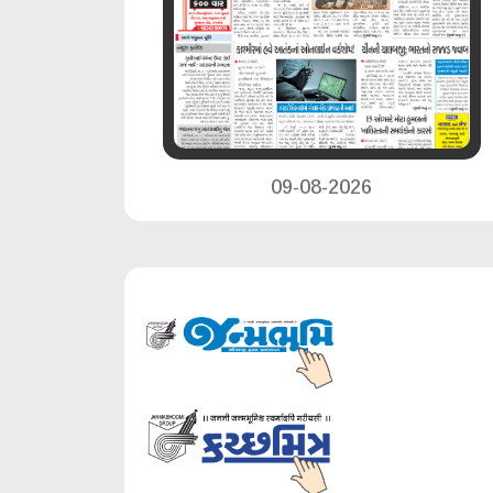
09-08-2026